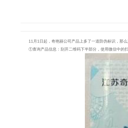
11月1日起，奇艳丽公司产品上多了一道防伪标识，那
①查询产品信息：刮开二维码下半部分，使用微信中的