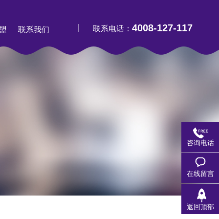
4008-127-117
联系电话：
盟
联系我们
咨询电话
在线留言
返回顶部