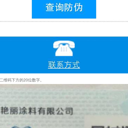
二维码下方的20位数字。