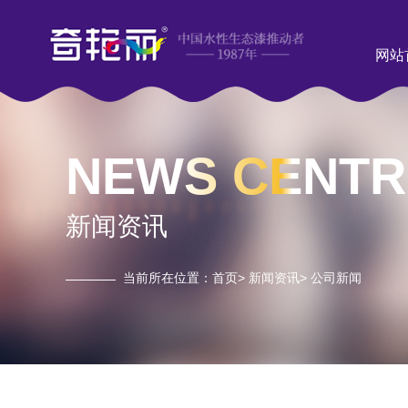
网站
NEWS CENTR
新闻资讯
当前所在位置：
首页
>
新闻资讯
>
公司新闻