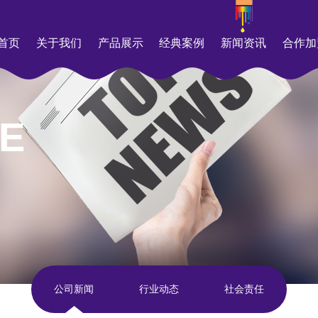
首页
关于我们
产品展示
经典案例
新闻资讯
合作加
E
公司新闻
行业动态
社会责任