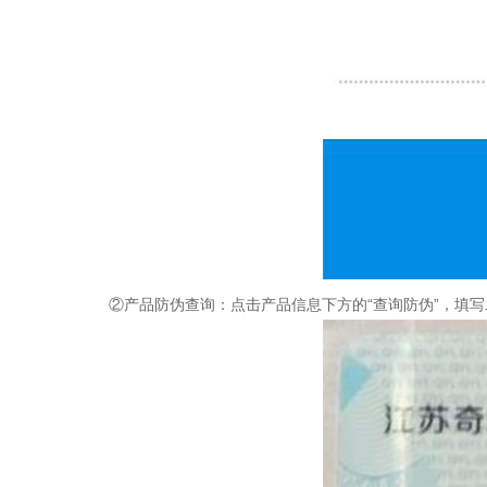
②产品防伪查询：点击产品信息下方的“查询防伪”，填写