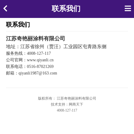
联系我们
联系我们
江苏奇艳丽涂料有限公司
地址：江苏省徐州（贾汪）工业园区屯青路东侧
服务热线：4008-127-117
公司官网：www.qiyanli.cn
联系电话：0516-87021269
邮箱：qiyanli1987@163.com
版权所有： 江苏奇艳丽涂料有限公司
技术支持：网商天下
4008-127-117