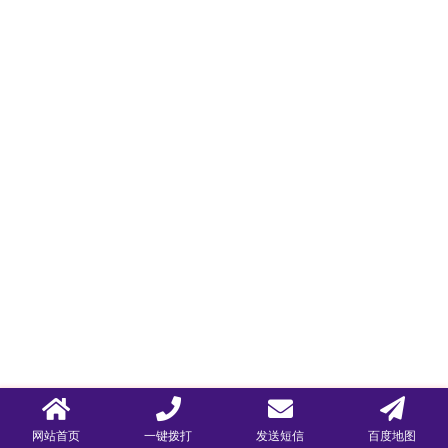
网站首页
一键拨打
发送短信
百度地图